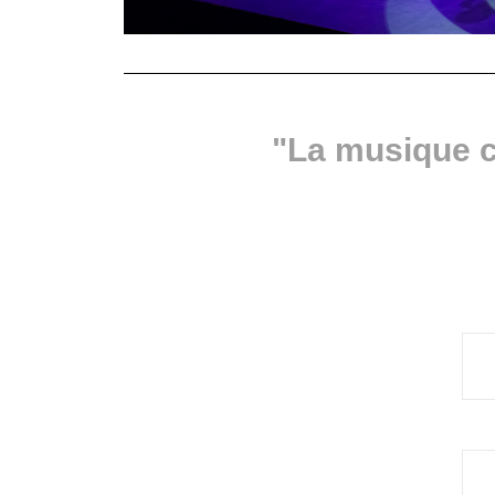
"La musique c