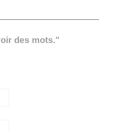
oir des mots."