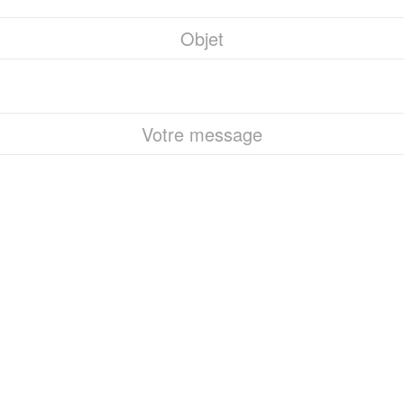
Objet
Votre message