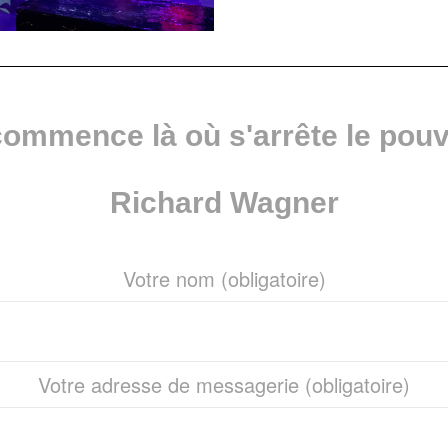
ommence là où s'arrête le pouv
Richard Wagner
Votre nom (obligatoire)
Votre adresse de messagerie (obligatoire)