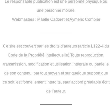
Le responsable publication est une personne physique ou
une personne morale.
Webmasters : Maelle Cadoret et Aymeric Combier
Ce site est couvert par les droits d’auteurs (article L122-4 du
Code de la Propriété Intellectuelle).Toute reproduction,
transmission, modification et utilisation intégrale ou partielle
de son contenu, par tout moyen et sur quelque support que
ce soit, est formellement interdite, sauf accord préalable écrit
de l’auteur.