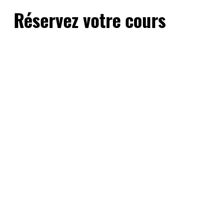
Réservez votre cours