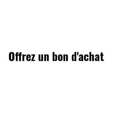
Offrez un bon d'achat