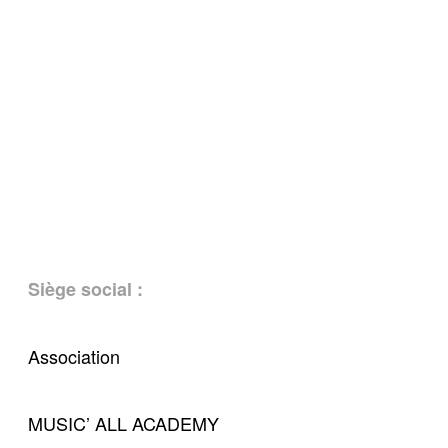
Siège social
:
Association
MUSIC’ ALL ACADEMY