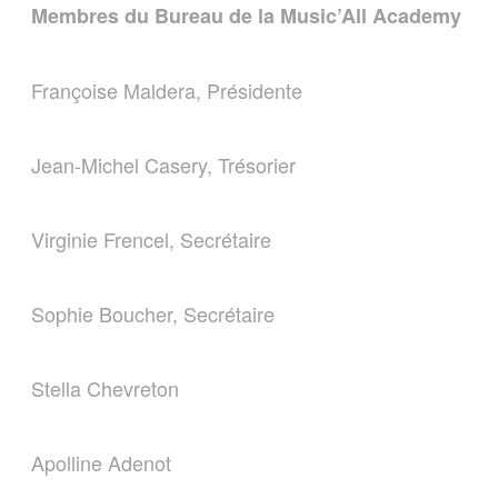
Membres du Bureau de la Music’All Academy
Françoise Maldera, Présidente
Jean-Michel Casery, Trésorier
Virginie Frencel, Secrétaire
Sophie Boucher, Secrétaire
Stella Chevreton
Apolline Adenot