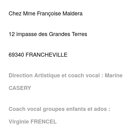
Chez Mme Françoise Maldera
12 impasse des Grandes Terres
69340 FRANCHEVILLE
Direction Artistique et coach vocal : Marine
CASERY
Coach vocal groupes enfants et ados :
Virginie FRENCEL