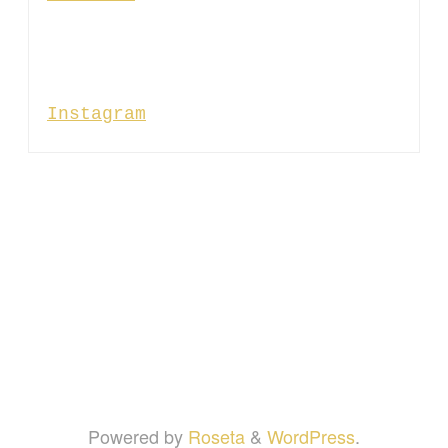
Instagram
Powered by
Roseta
&
WordPress
.